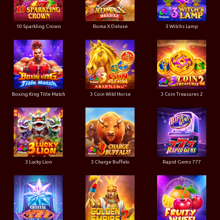
10 Sparkling Crown
Roma X Deluxe
3 Witchs Lamp
Boxing King Title Match
3 Coin Wild Horse
3 Coin Treasures 2
3 Lucky Lion
3 Charge Buffalo
Rapid Gems 777