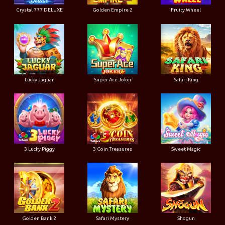
Crystal 777 DELUXE
Golden Empire 2
Fruity Wheel
Lucky Jaguar
Super Ace Joker
Safari King
3 Lucky Piggy
3 Coin Treasures
Sweet Magic
Golden Bank 2
Safari Mystery
Shogun