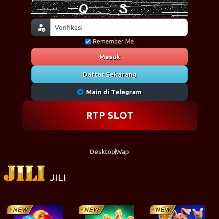
Remember Me
Masuk
Daftar Sekarang
Main di Telegram
RTP SLOT
Desktop
Wap
JILI