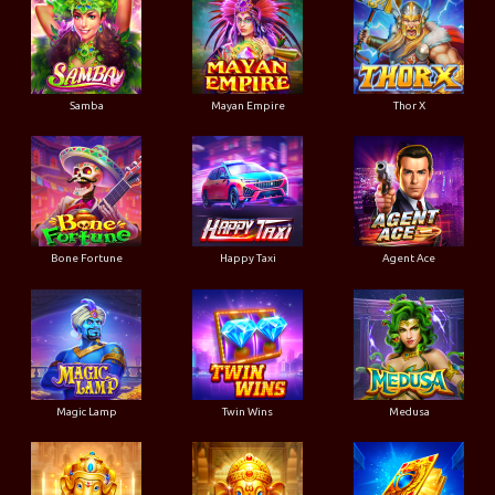
Samba
Mayan Empire
Thor X
Bone Fortune
Happy Taxi
Agent Ace
Magic Lamp
Twin Wins
Medusa