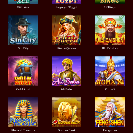
Wild Ace
Legacy of Egypt
Elf Bingo
Sin City
Pirate Queen
JILI Caishen
Gold Rush
Ali Baba
Roma X
Pharaoh Treasure
Golden Bank
Fengshen