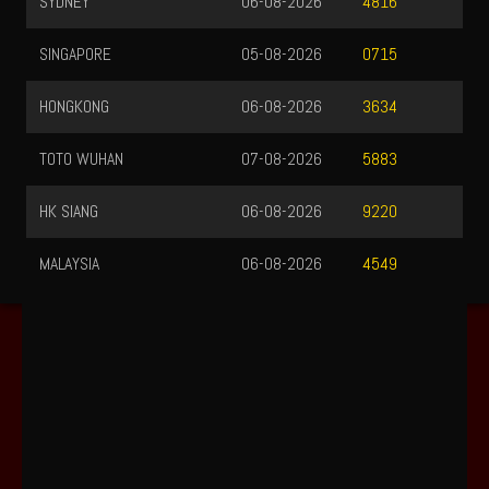
SYDNEY
06-08-2026
4816
SINGAPORE
05-08-2026
0715
HONGKONG
06-08-2026
3634
TOTO WUHAN
07-08-2026
5883
HK SIANG
06-08-2026
9220
MALAYSIA
06-08-2026
4549