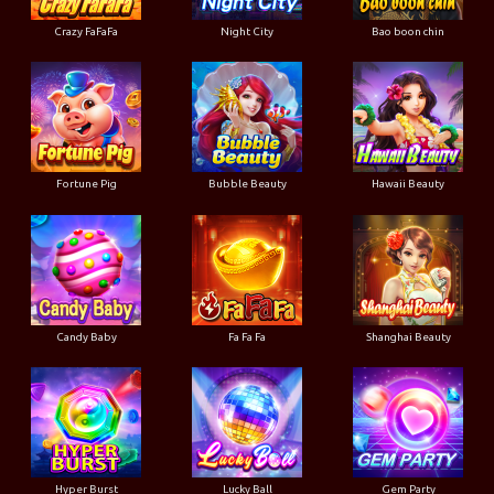
Crazy FaFaFa
Night City
Bao boon chin
Fortune Pig
Bubble Beauty
Hawaii Beauty
Candy Baby
Fa Fa Fa
Shanghai Beauty
Hyper Burst
Lucky Ball
Gem Party