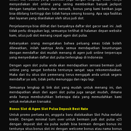
menyediakan slot online yang sering memberikan banyak jackpot
dengan tampilan terbaru dan menarik, bonus yang kami berikan juga
bisa dibilang tertinggi dan tidak hanya omong kosong. Apa saja fasilitas
dan layanan yang disediakan oleh situs judi slot.
Penjelasannya bisa dilihat dari banyaknya daftar slot gacor saat ini. Jadi
tidak perlu diragukan lagi, semuanya terlihat di halaman depan website
kami, situs judi slot menang cepat agen slot pulsa.
Kebanyakan orang mengatakan bahwa peluang emas tidak boleh
dilewatkan, inilah saatnya Anda semua mendapatkan keuntungan
dengan mendaftar slot mudah menang di agen judi online terpercaya
yang menyediakan daftar slot pulsa terlengkap di Indonesia.
Dengan agen slot pulsa anda akan mendapatkan sensasi bermain judi
online yang sangat berbeda tentunya sangat saya rekomendasikan.
Maka dari itu situs slot pemenang terus mengajak anda untuk segera
mendaftar ya sob, tidak perlu menunggu dan ragu lagi.
Semuanya lengkap di link slot yang mudah untuk menang ini, dan
mendapatkan akun dari agen slot pulsa juga sangat mudah, dimana
anda hanya membutuhkan beberapa data yang memudahkan kami
untuk melakukan transaksi.
Bonus Slot di Agen Slot Pulsa Deposit Best Rate
Untuk promo pertama ini, anggota baru dialokasikan Slot Pulsa melalui
kredit. Dengan minimal turn over untuk bermain judi slot pulsa x25
dengan deposit slot via pulsa sudah bisa bermain dengan bonus ini
tentunya situs bonus slot ini dengan welcome bonus atau nama bonus