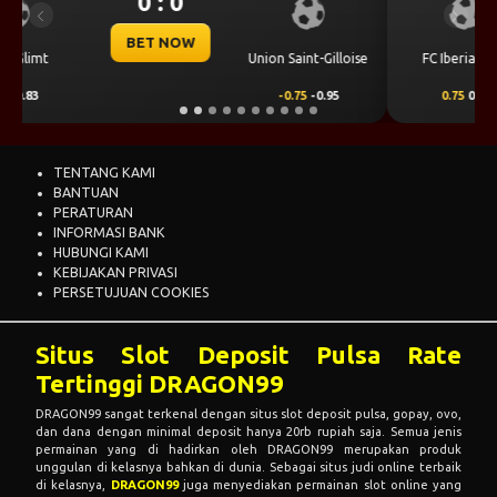
0 : 0
Previous
Next
BET NOW
se
FC Iberia 1999
Larne FC
0.75
0.88
-0.75
0.94
TENTANG KAMI
BANTUAN
PERATURAN
INFORMASI BANK
HUBUNGI KAMI
KEBIJAKAN PRIVASI
PERSETUJUAN COOKIES
Situs Slot Deposit Pulsa Rate
Tertinggi DRAGON99
DRAGON99 sangat terkenal dengan situs slot deposit pulsa, gopay, ovo,
dan dana dengan minimal deposit hanya 20rb rupiah saja. Semua jenis
permainan yang di hadirkan oleh DRAGON99 merupakan produk
unggulan di kelasnya bahkan di dunia. Sebagai situs judi online terbaik
di kelasnya,
DRAGON99
juga menyediakan permainan slot online yang