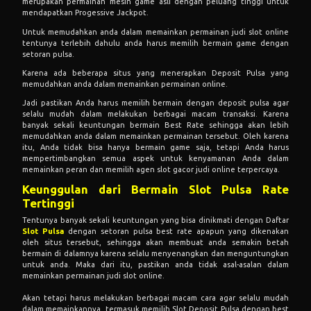
merupakan permainan mesin game asli dengan peluang tinggi untuk
mendapatkan Progessive Jackpot.
Untuk memudahkan anda dalam memainkan permainan judi slot online
tentunya terlebih dahulu anda harus memilih bermain game dengan
setoran pulsa.
Karena ada beberapa situs yang menerapkan Deposit Pulsa yang
memudahkan anda dalam memainkan permainan online.
Jadi pastikan Anda harus memilih bermain dengan deposit pulsa agar
selalu mudah dalam melakukan berbagai macam transaksi. Karena
banyak sekali keuntungan bermain Best Rate sehingga akan lebih
memudahkan anda dalam memainkan permainan tersebut. Oleh karena
itu, Anda tidak bisa hanya bermain game saja, tetapi Anda harus
mempertimbangkan semua aspek untuk kenyamanan Anda dalam
memainkan peran dan memilih agen slot gacor judi online terpercaya.
Keunggulan dari Bermain Slot Pulsa Rate
Tertinggi
Tentunya banyak sekali keuntungan yang bisa dinikmati dengan Daftar
Slot Pulsa
dengan setoran pulsa best rate apapun yang dikenakan
oleh situs tersebut, sehingga akan membuat anda semakin betah
bermain di dalamnya karena selalu menyenangkan dan menguntungkan
untuk anda. Maka dari itu, pastikan anda tidak asal-asalan dalam
memainkan permainan judi slot online.
Akan tetapi harus melakukan berbagai macam cara agar selalu mudah
dalam memainkannya, termasuk memilih Slot Deposit Pulsa dengan best