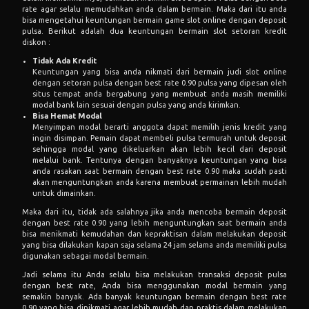
rate agar selalu memudahkan anda dalam bermain. Maka dari itu anda
bisa mengetahui keuntungan bermain game slot online dengan deposit
pulsa. Berikut adalah dua keuntungan bermain slot setoran kredit
diskon :
Tidak Ada Kredit
Keuntungan yang bisa anda nikmati dari bermain judi slot online
dengan setoran pulsa dengan best rate 0.90 pulsa yang dipesan oleh
situs tempat anda bergabung yang membuat anda masih memiliki
modal bank lain sesuai dengan pulsa yang anda kirimkan.
Bisa Hemat Modal
Menyimpan modal berarti anggota dapat memilih jenis kredit yang
ingin disimpan. Pemain dapat membeli pulsa termurah untuk deposit
sehingga modal yang dikeluarkan akan lebih kecil dari deposit
melalui bank. Tentunya dengan banyaknya keuntungan yang bisa
anda rasakan saat bermain dengan best rate 0.90 maka sudah pasti
akan menguntungkan anda karena membuat permainan lebih mudah
untuk dimainkan.
Maka dari itu, tidak ada salahnya jika anda mencoba bermain deposit
dengan best rate 0.90 yang lebih menguntungkan saat bermain anda
bisa menikmati kemudahan dan kepraktisan dalam melakukan deposit
yang bisa dilakukan kapan saja selama 24 jam selama anda memiliki pulsa
digunakan sebagai modal bermain.
Jadi selama itu Anda selalu bisa melakukan transaksi deposit pulsa
dengan best rate, Anda bisa menggunakan modal bermain yang
semakin banyak. Ada banyak keuntungan bermain dengan best rate
0.90 yang bisa dinikmati agar lebih mudah dan praktis dalam melakukan