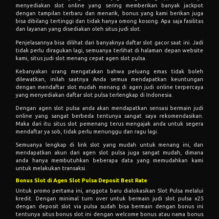
menyediakan slot online yang sering memberikan banyak jackpot
dengan tampilan terbaru dan menarik, bonus yang kami berikan juga
bisa dibilang tertinggi dan tidak hanya omong kosong. Apa saja fasilitas
dan layanan yang disediakan oleh situs judi slot.
Penjelasannya bisa dilihat dari banyaknya daftar slot gacor saat ini. Jadi
tidak perlu diragukan lagi, semuanya terlihat di halaman depan website
kami, situs judi slot menang cepat agen slot pulsa.
Kebanyakan orang mengatakan bahwa peluang emas tidak boleh
dilewatkan, inilah saatnya Anda semua mendapatkan keuntungan
dengan mendaftar slot mudah menang di agen judi online terpercaya
yang menyediakan daftar slot pulsa terlengkap di Indonesia.
Dengan agen slot pulsa anda akan mendapatkan sensasi bermain judi
online yang sangat berbeda tentunya sangat saya rekomendasikan.
Maka dari itu situs slot pemenang terus mengajak anda untuk segera
mendaftar ya sob, tidak perlu menunggu dan ragu lagi.
Semuanya lengkap di link slot yang mudah untuk menang ini, dan
mendapatkan akun dari agen slot pulsa juga sangat mudah, dimana
anda hanya membutuhkan beberapa data yang memudahkan kami
untuk melakukan transaksi.
Bonus Slot di Agen Slot Pulsa Deposit Best Rate
Untuk promo pertama ini, anggota baru dialokasikan Slot Pulsa melalui
kredit. Dengan minimal turn over untuk bermain judi slot pulsa x25
dengan deposit slot via pulsa sudah bisa bermain dengan bonus ini
tentunya situs bonus slot ini dengan welcome bonus atau nama bonus