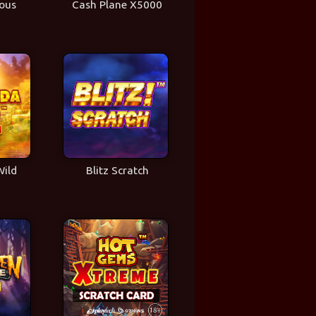
ious
Cash Plane X5000
ild
Blitz Scratch