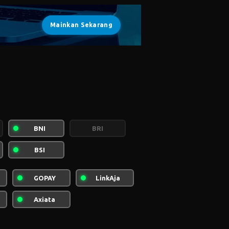
Mainkan Sekarang
BNI
BRI
BSI
GOPAY
LinkAja
Axiata