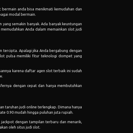
aat bermain anda bisa menikmati kemudahan dan
ebagai modal bermain.
in yang semakin banyak. Ada banyak keuntungan
alu memudahkan Anda dalam memainkan slot judi
an tercipta. Apalagi jika Anda bergabung dengan
lot pulsa memiliki fitur teknologi dompet yang
annya karena daftar agen slot terbaik ini sudah
w.
nsfernya dengan cepat dan hanya membutuhkan
an taruhan judi online terlengkap. Dimana hanya
te 0.90 mudah hingga puluhan juta rupiah.
ak jackpot dengan tampilan terbaru dan menarik,
an oleh situs judi slot.