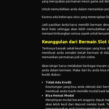
yang merupakan permainan mesin game asli den
Untuk memudahkan anda dalam memainkan permai
Karena ada beberapa situs yang menerapkan D
Jadi pastikan Anda harus memilih bermain den
Best Rate sehingga akan lebih memudahkan an
mempertimbangkan semua aspek untuk kenyaman
Keunggulan dari Bermain Slot 
Tentunya banyak sekali keuntungan yang bisa d
membuat anda semakin betah bermain di dalam
memainkan permainan judi slot online.
Akan tetapi harus melakukan berbagai macam c
anda dalam bermain. Maka dari itu anda bisa 
kredit diskon :
Tidak Ada Kredit
Keuntungan yang bisa anda nikmati dari berm
membuat anda masih memiliki modal bank lai
Bisa Hemat Modal
Menyimpan modal berarti anggota dapat memi
akan lebih kecil dari deposit melalui bank
menguntungkan anda karena membuat permai