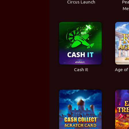
Circus Launch
Pea
Me
Cash It
Age of