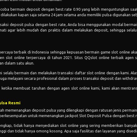
mencoba bermain deposit dengan best rate 0.90 yang lebih menguntungkan s
 dilakukan kapan saja selama 24 jam selama anda memiliki pulsa digunakan s
ransaksi deposit pulsa dengan best rate, Anda bisa menggunakan modal berma
kmati agar lebih mudah dan praktis dalam melakukan deposit, sehingga sel
terpercaya terbaik di Indonesia sehingga kepuasan bermain game slot online ak
n slot online terpercaya di tahun 2021. Situs QQslot online terbaik agen s
n dalam satu akun.
elalu bermain dan melakukan transaksi daftar slot online dengan kami. Alas
juga melayani secara profesional dalam proses transaksi deposit dan withdra
 ketika membuat taruhan dengan agen slot online kami, kami akan mentra
ulsa Resmi
mudah memenangkan deposit pulsa yang dilengkapi dengan ratusan jenis permain
berkesempatan untuk memenangkan jackpot Slot Deposit Pulsa dengan best ra
at lengkap, tidak hanya menyediakan slot online yang sering memberikan bany
nggi dan tidak hanya omong kosong. Apa saja fasilitas dan layanan yang disediak