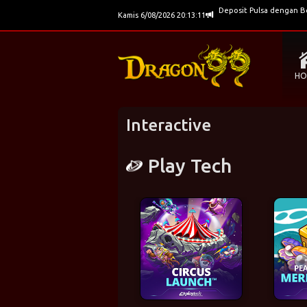
Deposit Pulsa dengan Be
Kamis 6/08/2026 20:13:12
HO
Interactive
Play Tech