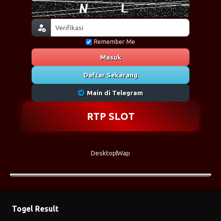
Remember Me
Masuk
Daftar Sekarang
Main di Telegram
RTP SLOT
Desktop
Wap
Togel Result