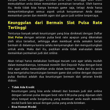
memudahkan anda dalam memainkan permainan tersebut. Oleh karena
itu, Anda tidak bisa hanya bermain game saja, tetapi Anda harus
mempertimbangkan semua aspek untuk kenyamanan Anda dalam
memainkan peran dan memilih agen slot gacor judi online terpercaya.
Keunggulan dari Bermain Slot Pulsa Rate
Tertinggi
Tentunya banyak sekali keuntungan yang bisa dinikmati dengan Daftar
Slot Pulsa
dengan setoran pulsa best rate apapun yang dikenakan
oleh situs tersebut, sehingga akan membuat anda semakin betah
bermain di dalamnya karena selalu menyenangkan dan menguntungkan
untuk anda. Maka dari itu, pastikan anda tidak asal-asalan dalam
memainkan permainan judi slot online.
Akan tetapi harus melakukan berbagai macam cara agar selalu mudah
dalam memainkannya, termasuk memilih Slot Deposit Pulsa dengan best
rate agar selalu memudahkan anda dalam bermain. Maka dari itu anda
bisa mengetahui keuntungan bermain game slot online dengan deposit
pulsa. Berikut adalah dua keuntungan bermain slot setoran kredit
diskon :
Tidak Ada Kredit
Keuntungan yang bisa anda nikmati dari bermain judi slot online
dengan setoran pulsa dengan best rate 0.90 pulsa yang dipesan oleh
situs tempat anda bergabung yang membuat anda masih memiliki
modal bank lain sesuai dengan pulsa yang anda kirimkan.
Bisa Hemat Modal