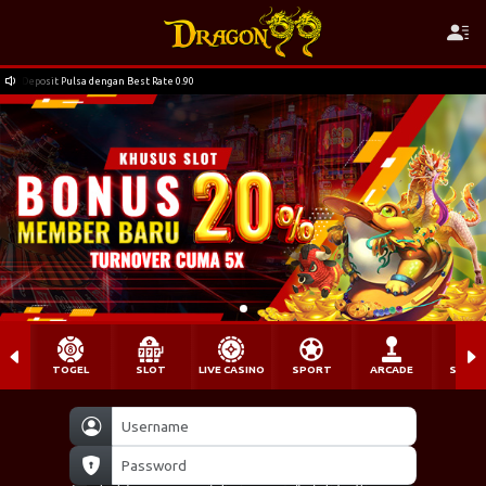
Deposit Pulsa dengan Best Rate 0.90
TOGEL
SLOT
LIVE CASINO
SPORT
ARCADE
SABU