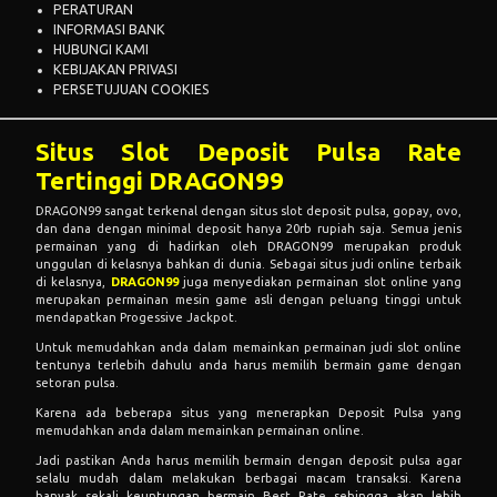
PERATURAN
INFORMASI BANK
HUBUNGI KAMI
KEBIJAKAN PRIVASI
PERSETUJUAN COOKIES
Situs Slot Deposit Pulsa Rate
Tertinggi DRAGON99
DRAGON99 sangat terkenal dengan situs slot deposit pulsa, gopay, ovo,
dan dana dengan minimal deposit hanya 20rb rupiah saja. Semua jenis
permainan yang di hadirkan oleh DRAGON99 merupakan produk
unggulan di kelasnya bahkan di dunia. Sebagai situs judi online terbaik
di kelasnya,
DRAGON99
juga menyediakan permainan slot online yang
merupakan permainan mesin game asli dengan peluang tinggi untuk
mendapatkan Progessive Jackpot.
Untuk memudahkan anda dalam memainkan permainan judi slot online
tentunya terlebih dahulu anda harus memilih bermain game dengan
setoran pulsa.
Karena ada beberapa situs yang menerapkan Deposit Pulsa yang
memudahkan anda dalam memainkan permainan online.
Jadi pastikan Anda harus memilih bermain dengan deposit pulsa agar
selalu mudah dalam melakukan berbagai macam transaksi. Karena
banyak sekali keuntungan bermain Best Rate sehingga akan lebih