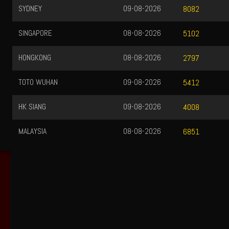
SYDNEY
09-08-2026
8082
SINGAPORE
08-08-2026
5102
HONGKONG
08-08-2026
2797
TOTO WUHAN
09-08-2026
5412
HK SIANG
09-08-2026
4008
MALAYSIA
08-08-2026
6851