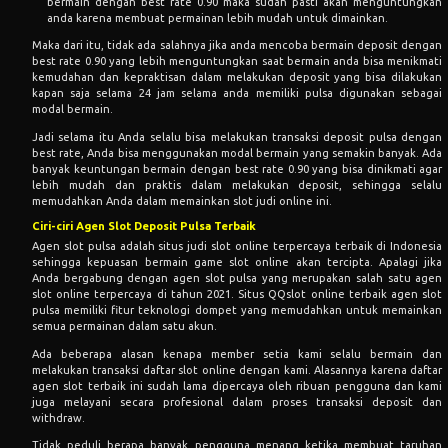
bermain dengan best rate 0.90 maka sudah pasti akan menguntungkan
anda karena membuat permainan lebih mudah untuk dimainkan.
Maka dari itu, tidak ada salahnya jika anda mencoba bermain deposit dengan
best rate 0.90 yang lebih menguntungkan saat bermain anda bisa menikmati
kemudahan dan kepraktisan dalam melakukan deposit yang bisa dilakukan
kapan saja selama 24 jam selama anda memiliki pulsa digunakan sebagai
modal bermain.
Jadi selama itu Anda selalu bisa melakukan transaksi deposit pulsa dengan
best rate, Anda bisa menggunakan modal bermain yang semakin banyak. Ada
banyak keuntungan bermain dengan best rate 0.90 yang bisa dinikmati agar
lebih mudah dan praktis dalam melakukan deposit, sehingga selalu
memudahkan Anda dalam memainkan slot judi online ini.
Ciri-ciri Agen Slot Deposit Pulsa Terbaik
Agen slot pulsa adalah situs judi slot online terpercaya terbaik di Indonesia
sehingga kepuasan bermain game slot online akan tercipta. Apalagi jika
Anda bergabung dengan agen slot pulsa yang merupakan salah satu agen
slot online terpercaya di tahun 2021. Situs QQslot online terbaik agen slot
pulsa memiliki fitur teknologi dompet yang memudahkan untuk memainkan
semua permainan dalam satu akun.
Ada beberapa alasan kenapa member setia kami selalu bermain dan
melakukan transaksi daftar slot online dengan kami. Alasannya karena daftar
agen slot terbaik ini sudah lama dipercaya oleh ribuan pengguna dan kami
juga melayani secara profesional dalam proses transaksi deposit dan
withdraw.
Tidak peduli berapa banyak pengguna menang ketika membuat taruhan