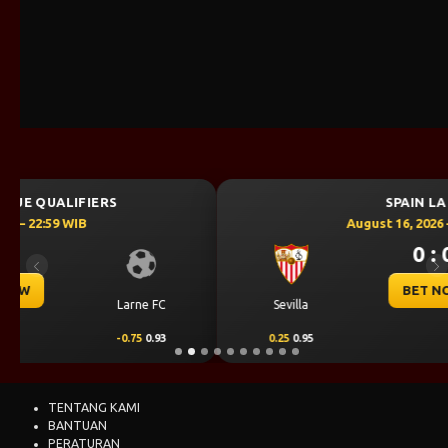
SPAIN LA LIGA
August 16, 2026 — 02:30 WIB
0 : 0
Previous
Ne
BET NOW
Sevilla
Rayo Vallecano
0.25
0.95
-0.25
0.95
TENTANG KAMI
BANTUAN
PERATURAN