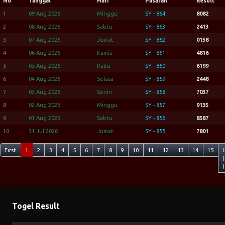
No
Tanggal
Hari
Pasaran
Result
1
09 Aug 2026
Minggu
SY - 864
8082
2
08 Aug 2026
Sabtu
SY - 863
2413
3
07 Aug 2026
Jumat
SY - 862
0158
4
06 Aug 2026
Kamis
SY - 861
4816
5
05 Aug 2026
Rabu
SY - 860
6199
6
04 Aug 2026
Selasa
SY - 859
2448
7
03 Aug 2026
Senin
SY - 858
7037
8
02 Aug 2026
Minggu
SY - 857
9135
9
01 Aug 2026
Sabtu
SY - 856
8587
10
31 Jul 2026
Jumat
SY - 855
7801
First
1
2
3
4
5
6
7
8
9
10
11
12
13
14
15
(
)
Togel Result