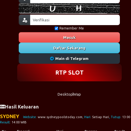
Remember Me
Masuk
Daftar Sekarang
Main di Telegram
RTP SLOT
Desktop
Wap
Hasil Keluaran
SYDNEY
Website:
www.sydneypoolstoday.com
, Hari:
Setiap Hari
, Tutup:
13:00
Result:
14:00 WIB