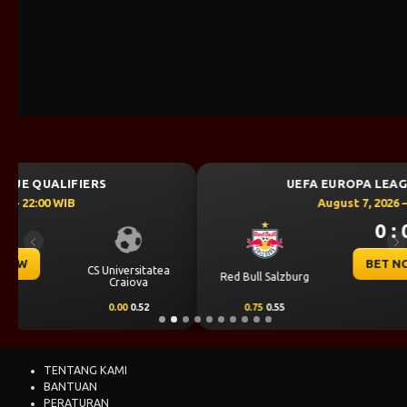
UEFA EUROPA LEAGUE QUALIFIERS
August 7, 2026 — 00:00 WIB
0 : 0
Previous
Ne
BET NOW
Red Bull Salzburg
Pafos FC
0.75
0.55
-0.75
-0.71
TENTANG KAMI
BANTUAN
PERATURAN